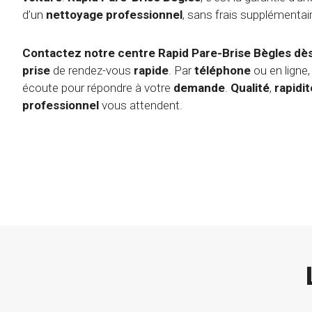
d’un
nettoyage
professionnel
, sans frais supplémentai
Contactez notre centre Rapid Pare-Brise Bègles dès
prise
de rendez-vous
rapide
. Par
téléphone
ou en ligne,
écoute pour répondre à votre
demande
.
Qualité
,
rapidit
professionnel
vous attendent.