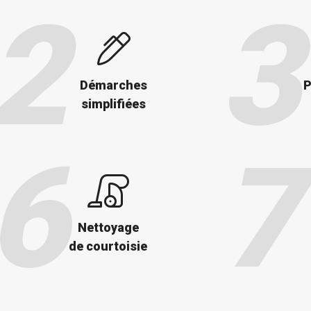
Démarches
P
simplifiées
Nettoyage
de courtoisie