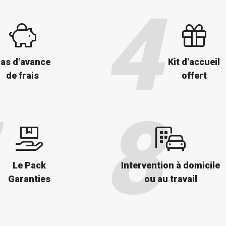
as d'avance
Kit d'accueil
de frais
offert
Le Pack
Intervention à domicile
Garanties
ou au travail