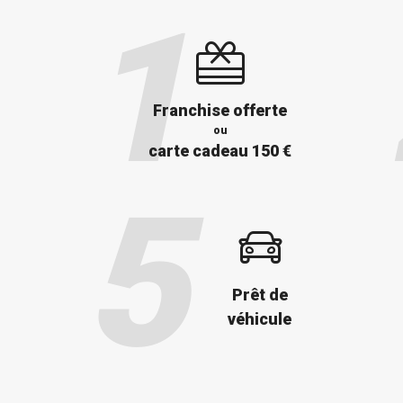
Franchise offerte
ou
carte cadeau 150 €
Prêt de
véhicule