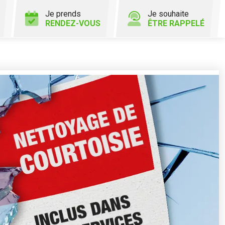
Je prends
Je souhaite
RENDEZ-VOUS
ÊTRE RAPPELÉ