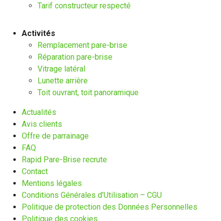
Tarif constructeur respecté
Activités
Remplacement pare-brise
Réparation pare-brise
Vitrage latéral
Lunette arrière
Toit ouvrant, toit panoramique
Actualités
Avis clients
Offre de parrainage
FAQ
Rapid Pare-Brise recrute
Contact
Mentions légales
Conditions Générales d’Utilisation – CGU
Politique de protection des Données Personnelles
Politique des cookies