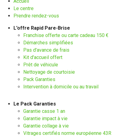
Accueil
Le centre
Prendre rendez-vous
L'offre Rapid Pare-Brise
Franchise offerte ou carte cadeau 150 €
Démarches simplifiées
Pas d'avance de frais
Kit d'accueil offert
Prêt de véhicule
Nettoyage de courtoisie
Pack Garanties
Intervention à domicile ou au travail
Le Pack Garanties
Garantie casse 1 an
Garantie impact à vie
Garantie collage à vie
Vitrages certifiés norme européenne 43R