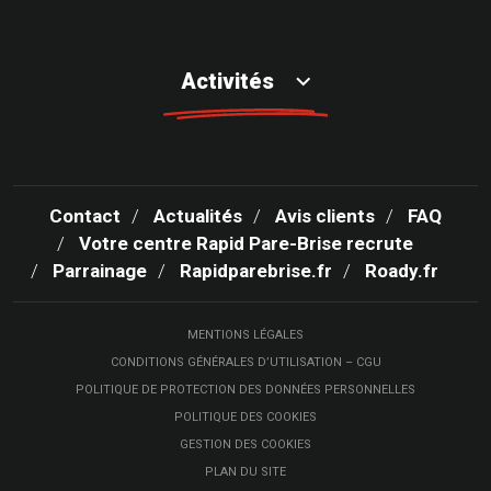
Activités
Contact
Actualités
Avis clients
FAQ
Votre centre Rapid Pare-Brise recrute
Parrainage
Rapidparebrise.fr
Roady.fr
MENTIONS LÉGALES
CONDITIONS GÉNÉRALES D’UTILISATION – CGU
POLITIQUE DE PROTECTION DES DONNÉES PERSONNELLES
POLITIQUE DES COOKIES
GESTION DES COOKIES
PLAN DU SITE