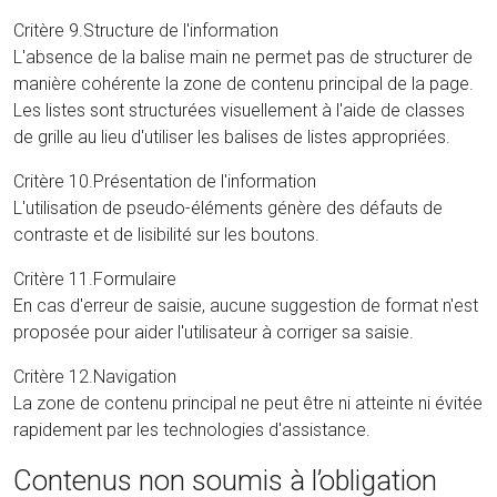
Critère 9.Structure de l'information
L'absence de la balise main ne permet pas de structurer de
manière cohérente la zone de contenu principal de la page.
Les listes sont structurées visuellement à l'aide de classes
de grille au lieu d'utiliser les balises de listes appropriées.
Critère 10.Présentation de l'information
L'utilisation de pseudo-éléments génère des défauts de
contraste et de lisibilité sur les boutons.
Critère 11.Formulaire
En cas d'erreur de saisie, aucune suggestion de format n'est
proposée pour aider l'utilisateur à corriger sa saisie.
Critère 12.Navigation
La zone de contenu principal ne peut être ni atteinte ni évitée
rapidement par les technologies d'assistance.
Contenus non soumis à l’obligation