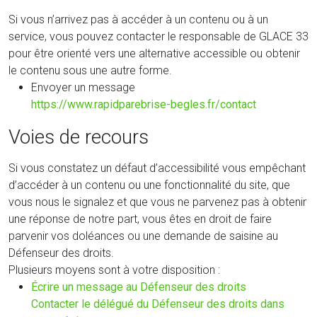
Si vous n’arrivez pas à accéder à un contenu ou à un
service, vous pouvez contacter le responsable de GLACE 33
pour être orienté vers une alternative accessible ou obtenir
le contenu sous une autre forme.
Envoyer un message
https://www.rapidparebrise-begles.fr/contact
Voies de recours
Si vous constatez un défaut d’accessibilité vous empêchant
d’accéder à un contenu ou une fonctionnalité du site, que
vous nous le signalez et que vous ne parvenez pas à obtenir
une réponse de notre part, vous êtes en droit de faire
parvenir vos doléances ou une demande de saisine au
Défenseur des droits.
Plusieurs moyens sont à votre disposition :
(nouvelle
Écrire un message au Défenseur des droits
fenêtre)
Contacter le délégué du Défenseur des droits dans