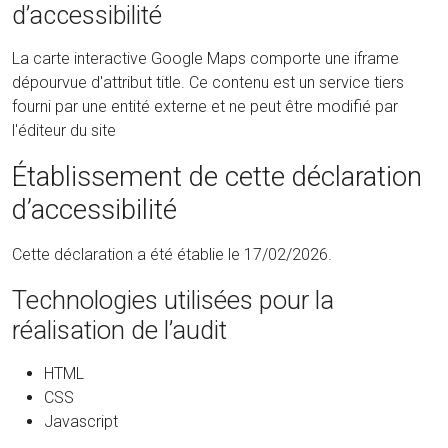
d’accessibilité
La carte interactive Google Maps comporte une iframe
dépourvue d'attribut title. Ce contenu est un service tiers
fourni par une entité externe et ne peut être modifié par
l'éditeur du site
Établissement de cette déclaration
d’accessibilité
Cette déclaration a été établie le 17/02/2026.
Technologies utilisées pour la
réalisation de l’audit
HTML
CSS
Javascript