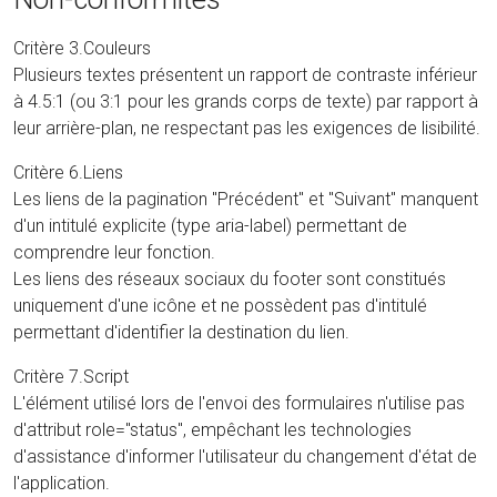
Critère 3.Couleurs
Plusieurs textes présentent un rapport de contraste inférieur
à 4.5:1 (ou 3:1 pour les grands corps de texte) par rapport à
leur arrière-plan, ne respectant pas les exigences de lisibilité.
Critère 6.Liens
Les liens de la pagination "Précédent" et "Suivant" manquent
d'un intitulé explicite (type aria-label) permettant de
comprendre leur fonction.
Les liens des réseaux sociaux du footer sont constitués
uniquement d'une icône et ne possèdent pas d'intitulé
permettant d'identifier la destination du lien.
Critère 7.Script
L'élément utilisé lors de l'envoi des formulaires n'utilise pas
d'attribut role="status", empêchant les technologies
d'assistance d'informer l'utilisateur du changement d'état de
l'application.