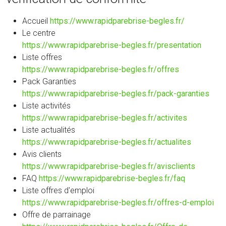
Accueil
https://www.rapidparebrise-begles.fr/
Le centre
https://www.rapidparebrise-begles.fr/presentation
Liste offres
https://www.rapidparebrise-begles.fr/offres
Pack Garanties
https://www.rapidparebrise-begles.fr/pack-garanties
Liste activités
https://www.rapidparebrise-begles.fr/activites
Liste actualités
https://www.rapidparebrise-begles.fr/actualites
Avis clients
https://www.rapidparebrise-begles.fr/avisclients
FAQ
https://www.rapidparebrise-begles.fr/faq
Liste offres d'emploi
https://www.rapidparebrise-begles.fr/offres-d-emploi
Offre de parrainage