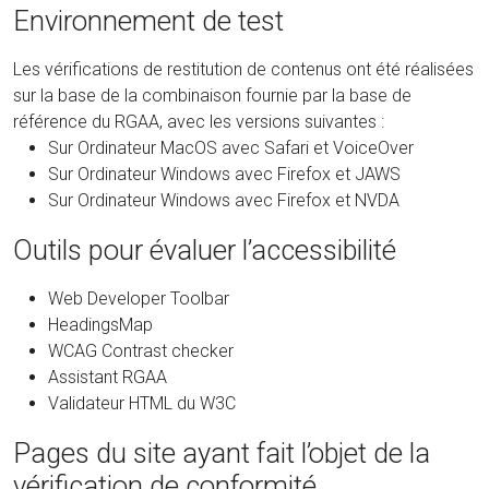
Environnement de test
Les vérifications de restitution de contenus ont été réalisées
sur la base de la combinaison fournie par la base de
référence du RGAA, avec les versions suivantes :
Sur Ordinateur MacOS avec Safari et VoiceOver
Sur Ordinateur Windows avec Firefox et JAWS
Sur Ordinateur Windows avec Firefox et NVDA
Outils pour évaluer l’accessibilité
Web Developer Toolbar
HeadingsMap
WCAG Contrast checker
Assistant RGAA
Validateur HTML du W3C
Pages du site ayant fait l’objet de la
vérification de conformité