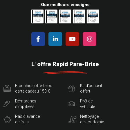
Elue meilleure enseigne
L' offre Rapid Pare-Brise
Franchise offerte ou
Kit d'accueil
carte cadeau 150 €
offert
Démarches
Prêt de
simplifiées
véhicule
Pas d'avance
Nettoyage
de frais
de courtoisie